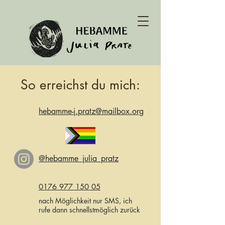
So erreichst du mich:
hebamme-j.pratz@mailbox.org
@hebamme_julia_pratz
0176 977 150 05
nach Möglichkeit nur SMS, ich
rufe dann schnellstmöglich zurück